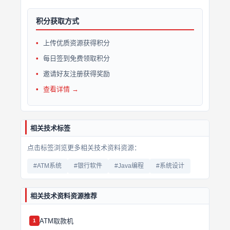
积分获取方式
上传优质资源获得积分
每日签到免费领取积分
邀请好友注册获得奖励
查看详情 →
相关技术标签
点击标签浏览更多相关技术资料资源：
#ATM系统
#银行软件
#Java编程
#系统设计
相关技术资料资源推荐
ATM取款机
1