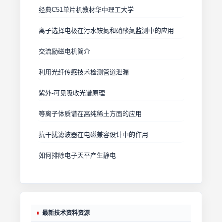
经典C51单片机教材华中理工大学
离子选择电极在污水铵氮和硝酸氮监测中的应用
交流励磁电机简介
利用光纤传感技术检测管道泄漏
紫外-可见吸收光谱原理
等离子体质谱在高纯稀土方面的应用
抗干扰滤波器在电磁兼容设计中的作用
如何排除电子天平产生静电
最新技术资料资源