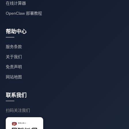
在线计算器
OpenClaw 部署教程
帮助中心
服务条款
关于我们
免责声明
网站地图
联系我们
扫码关注我们