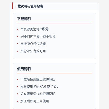
下载说明与使用指南
下载说明
本资源需消耗
2积分
24小时内重复下载不扣分
支持断点续传功能
资源永久有效可用
使用说明
下载后使用解压软件解压
推荐使用 WinRAR 或 7-Zip
如有密码请查看资源说明
解压后即可正常使用