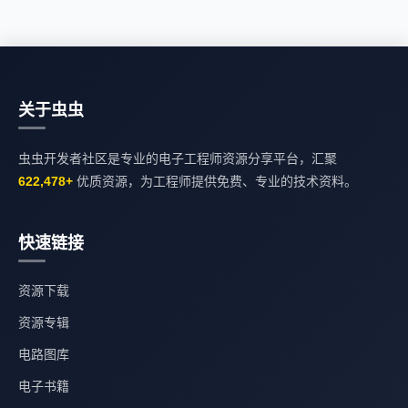
关于虫虫
虫虫开发者社区是专业的电子工程师资源分享平台，汇聚
622,478+
优质资源，为工程师提供免费、专业的技术资料。
快速链接
资源下载
资源专辑
电路图库
电子书籍