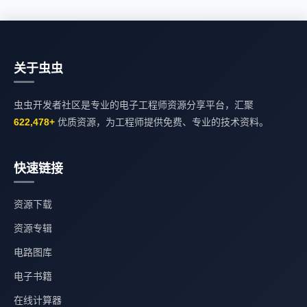
关于虫虫
虫虫开发者社区是专业的电子工程师资源分享平台，汇聚
622,478+
优质资源，为工程师提供免费、专业的技术资料。
快速链接
资源下载
资源专辑
电路图库
电子书籍
在线计算器