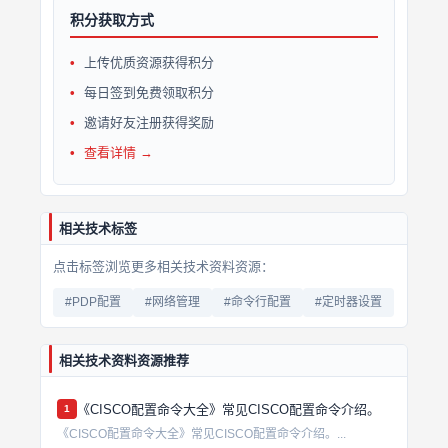
积分获取方式
上传优质资源获得积分
每日签到免费领取积分
邀请好友注册获得奖励
查看详情 →
相关技术标签
点击标签浏览更多相关技术资料资源：
#PDP配置
#网络管理
#命令行配置
#定时器设置
相关技术资料资源推荐
《CISCO配置命令大全》常见CISCO配置命令介绍。
1
《CISCO配置命令大全》常见CISCO配置命令介绍。...