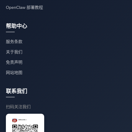
OpenClaw 部署教程
帮助中心
服务条款
关于我们
免责声明
网站地图
联系我们
扫码关注我们