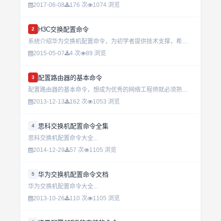
2017-06-08
176 次
1074 浏览
H3C交换配置命令
2
系统介绍华为交换机配置命令，为初学者提供技术支撑，希望大家能喜欢。...
2015-05-07
4 次
89 浏览
配置路由器的基本命令
3
配置路由器的基本命令，想成为优秀的网络工程师就必须熟练掌握路由器的配置。...
2013-12-13
162 次
1053 浏览
思科交换机配置命令全集
4
思科交换机配置命令大全...
2014-12-29
57 次
1105 浏览
华为交换机配置命令文档
5
华为交换机配置命令大全...
2013-10-26
110 次
1105 浏览