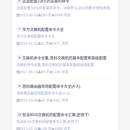
这是配置J2EE的安装的命令
6
这是配置J2EE的安装的命令，对刚学习J2EE的新手很有用哦。...
2015-08-16
180 次
1048 浏览
华为交换机配置命令大全
7
华为交换机配置命令大全...
2014-01-11
52 次
1077 浏览
交换机命令全集,思科交换机的基本配置和高级配置
8
交换机命令全集,思科交换机的基本配置和高级配置...
2017-06-13
95 次
1100 浏览
思科路由器常用配置命令大全(A-X).
9
思科路由器常用配置命令大全(A-X)....
2015-03-06
90 次
1081 浏览
包含8016交换机的配置命令汇聚,赶快下!
10
包含8016交换机的配置命令汇聚,赶快下!...
2015-02-28
148 次
1060 浏览