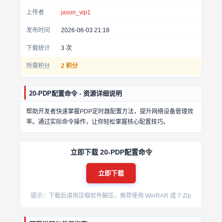
上传者
jason_vip1
发布时间
2026-06-03 21:18
下载统计
3
次
所需积分
2 积分
20-PDP配置命令 - 资源详细说明
帮助开发者快速掌握PDP定时器配置方法，提升网络设备管理效
率。通过实际命令操作，让你轻松掌握核心配置技巧。
立即下载 20-PDP配置命令
立即下载
提示：下载后请用压缩软件解压，推荐使用 WinRAR 或 7-Zip