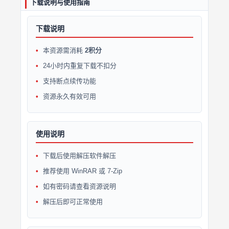
下载说明与使用指南
下载说明
本资源需消耗
2积分
24小时内重复下载不扣分
支持断点续传功能
资源永久有效可用
使用说明
下载后使用解压软件解压
推荐使用 WinRAR 或 7-Zip
如有密码请查看资源说明
解压后即可正常使用