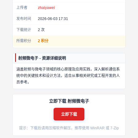
上传者
zhaiyawei
发布时间
2026-06-03 17:31
下载统计
2
次
所需积分
2 积分
射频微电子 - 资源详细说明
涵盖射频与微电子领域的核心原理及应用实践，深入解析通信系
统中的关键技术和设计方法，适合从事相关研究或工程开发的人
员参考。
立即下载 射频微电子
立即下载
提示：下载后请用压缩软件解压，推荐使用 WinRAR 或 7-Zip