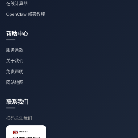
在线计算器
OpenClaw 部署教程
帮助中心
服务条款
关于我们
免责声明
网站地图
联系我们
扫码关注我们