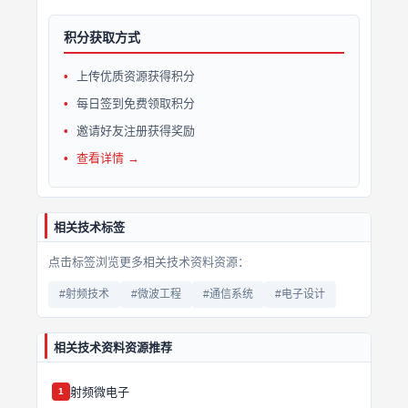
积分获取方式
上传优质资源获得积分
每日签到免费领取积分
邀请好友注册获得奖励
查看详情 →
相关技术标签
点击标签浏览更多相关技术资料资源：
#射频技术
#微波工程
#通信系统
#电子设计
相关技术资料资源推荐
射频微电子
1