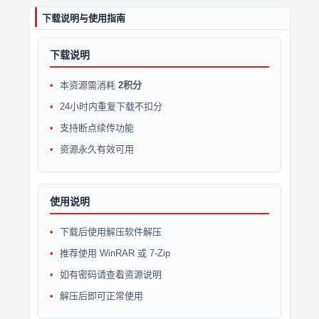
下载说明与使用指南
下载说明
本资源需消耗
2积分
24小时内重复下载不扣分
支持断点续传功能
资源永久有效可用
使用说明
下载后使用解压软件解压
推荐使用 WinRAR 或 7-Zip
如有密码请查看资源说明
解压后即可正常使用