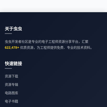
关于虫虫
虫虫开发者社区是专业的电子工程师资源分享平台，汇聚
622,478+
优质资源，为工程师提供免费、专业的技术资料。
快速链接
资源下载
资源专辑
电路图库
电子书籍