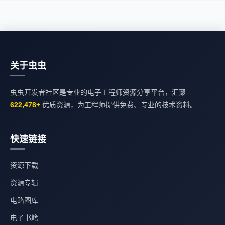
关于虫虫
虫虫开发者社区是专业的电子工程师资源分享平台，汇聚
622,478+
优质资源，为工程师提供免费、专业的技术资料。
快速链接
资源下载
资源专辑
电路图库
电子书籍