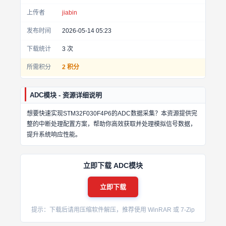
上传者
jiabin
发布时间
2026-05-14 05:23
下载统计
3
次
所需积分
2 积分
ADC模块 - 资源详细说明
想要快速实现STM32F030F4P6的ADC数据采集？本资源提供完
整的中断处理配置方案，帮助你高效获取并处理模拟信号数据，
提升系统响应性能。
立即下载 ADC模块
立即下载
提示：下载后请用压缩软件解压，推荐使用 WinRAR 或 7-Zip