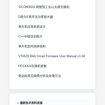
SICOM3024 网管型工业以太网交换机
D类与E类开关功率放大器
单片机应用系统设计
C++中级培训胶片
单片机定时闹钟资料
VT6529 Web Smart Firmware User Manual v1.04
FESX424交换机参数
电动机常见故障分析及处理方法
最新技术资料资源