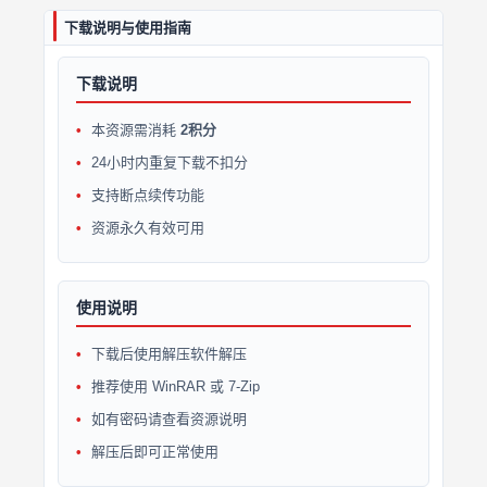
下载说明与使用指南
下载说明
本资源需消耗
2积分
24小时内重复下载不扣分
支持断点续传功能
资源永久有效可用
使用说明
下载后使用解压软件解压
推荐使用 WinRAR 或 7-Zip
如有密码请查看资源说明
解压后即可正常使用