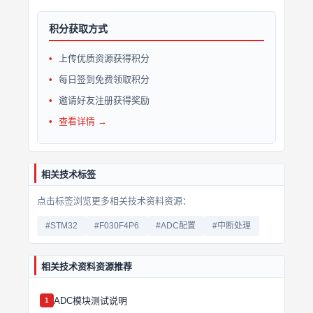
积分获取方式
上传优质资源获得积分
每日签到免费领取积分
邀请好友注册获得奖励
查看详情 →
相关技术标签
点击标签浏览更多相关技术资料资源：
#STM32
#F030F4P6
#ADC配置
#中断处理
相关技术资料资源推荐
ADC模块测试说明
1