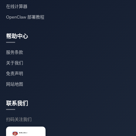
在线计算器
OpenClaw 部署教程
帮助中心
服务条款
关于我们
免责声明
网站地图
联系我们
扫码关注我们