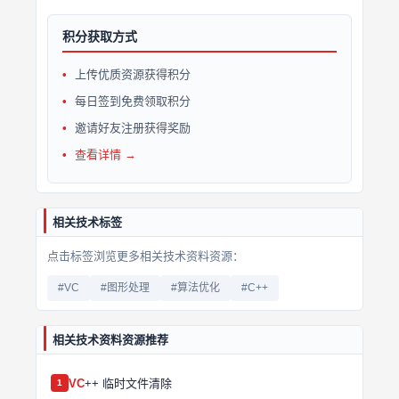
积分获取方式
上传优质资源获得积分
每日签到免费领取积分
邀请好友注册获得奖励
查看详情 →
相关技术标签
点击标签浏览更多相关技术资料资源：
#VC
#图形处理
#算法优化
#C++
相关技术资料资源推荐
VC
++ 临时文件清除
1