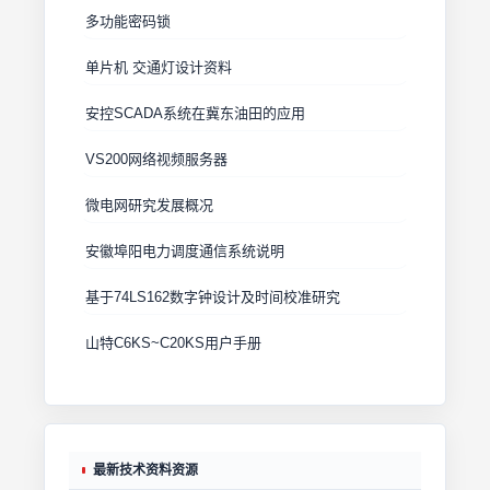
多功能密码锁
单片机 交通灯设计资料
安控SCADA系统在冀东油田的应用
VS200网络视频服务器
微电网研究发展概况
安徽埠阳电力调度通信系统说明
基于74LS162数字钟设计及时间校准研究
山特C6KS~C20KS用户手册
最新技术资料资源