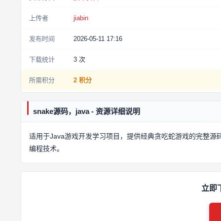
上传者
jiabin
发布时间
2026-05-11 17:16
下载统计
3
次
所需积分
2 积分
snake源码，java - 资源详细说明
适用于Java游戏开发学习项目，提供经典贪吃蛇游戏的完整
编程技术。
立即下