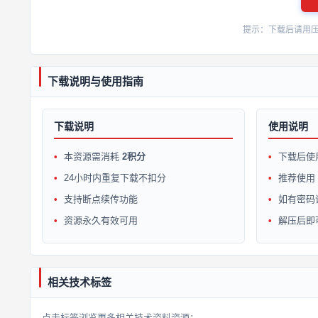
提示：下载后请用压缩软
下载说明与使用指南
下载说明
使用说明
本资源需消耗
2积分
下载后使
24小时内重复下载不扣分
推荐使用 W
支持断点续传功能
如有密码
资源永久有效可用
解压后即
相关技术标签
点击标签浏览更多相关技术资料资源：