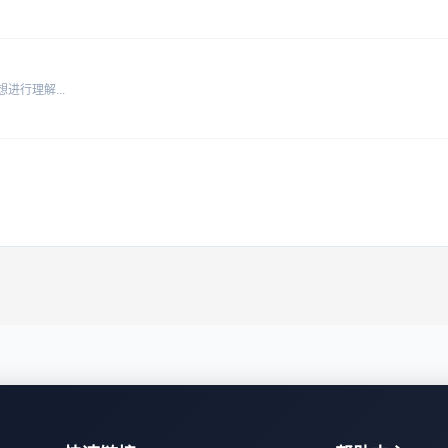
进行理解...