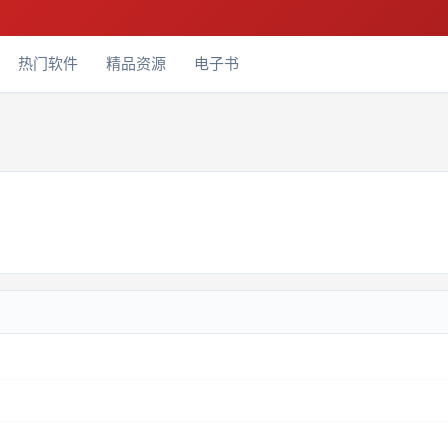
热门软件
精品资源
电子书