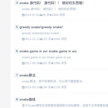
snake 源代码！ 源代码！！ 很好的东西哦！
4
snake 源代码！ 源代码！！ 很好的东西哦！...
2014-07-02
28 次
1069 浏览
greedy snake!greedy snake!
5
greedy snake!greedy snake!...
2013-12-12
125 次
1040 浏览
snake game in avr snake game in avr
6
snake game in avr snake game in avr...
2017-05-28
181 次
1090 浏览
snake算法
7
snake算法，用于轮廓检测，可以用于跟踪算法。...
2015-05-14
194 次
1126 浏览
snake曲线
8