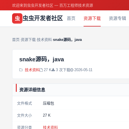
欢迎来到虫虫开发者社区 — 百万工程师技术资源
虫虫开发者社区
虫
首页
资源下载
资源专辑
首页
资源下载
技术资料
snake源码，java
›
›
›
snake源码，java
技术资料
27 K
3 次下载
2026-05-11
资源详细信息
文件格式
压缩包
文件大小
27 K
资源分类
技术资料