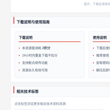
提示：下载后请用压缩软
下载说明与使用指南
下载说明
使用说明
本资源需消耗
2积分
下载后使
24小时内重复下载不扣分
推荐使用 W
支持断点续传功能
如有密码
资源永久有效可用
解压后即
相关技术标签
点击标签浏览更多相关技术资料资源：