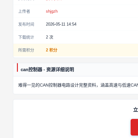
上传者
shjgzh
发布时间
2026-05-11 14:54
下载统计
2
次
所需积分
2 积分
can控制器 - 资源详细说明
难得一见的CAN控制器电路设计完整资料，涵盖高速与低速C
立