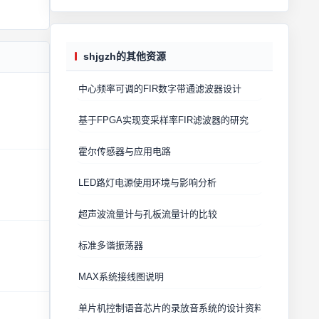
shjgzh的其他资源
中心频率可调的FIR数字带通滤波器设计
基于FPGA实现变采样率FIR滤波器的研究
霍尔传感器与应用电路
LED路灯电源使用环境与影响分析
超声波流量计与孔板流量计的比较
标准多谐振荡器
MAX系统接线图说明
单片机控制语音芯片的录放音系统的设计资料