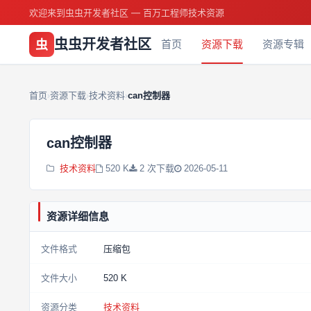
欢迎来到虫虫开发者社区 — 百万工程师技术资源
虫虫开发者社区
虫
首页
资源下载
资源专辑
首页
资源下载
技术资料
can控制器
›
›
›
can控制器
技术资料
520 K
2 次下载
2026-05-11
资源详细信息
文件格式
压缩包
文件大小
520 K
资源分类
技术资料