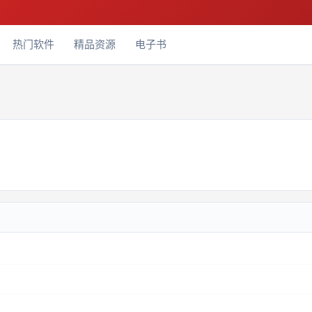
热门软件
精品资源
电子书