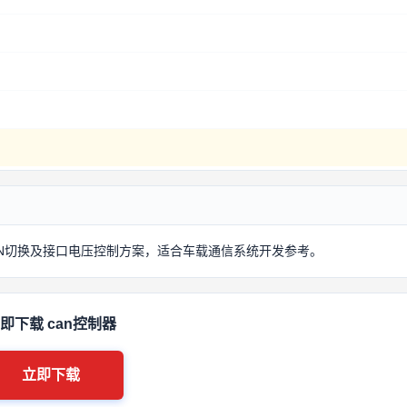
AN切换及接口电压控制方案，适合车载通信系统开发参考。
即下载 can控制器
立即下载