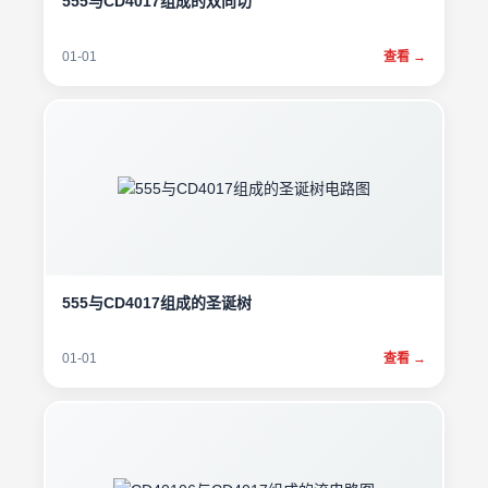
555与CD4017组成的双向切
01-01
查看 →
555与CD4017组成的圣诞树
01-01
查看 →