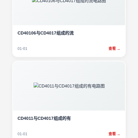
CD40106与CD4017组成的流
01-01
查看 →
CD4011与CD4017组成的有
01-01
查看 →