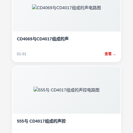
CD4069与CD4017组成的声
01-01
查看 →
555与 CD4017组成的声控