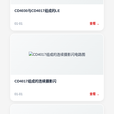
CD4030与CD4017组成的LE
01-01
查看 →
CD4017组成的连续摄影闪
01-01
查看 →