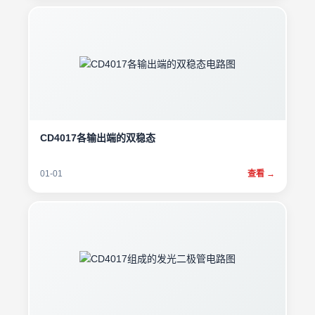
CD4017各输出端的双稳态
01-01
查看 →