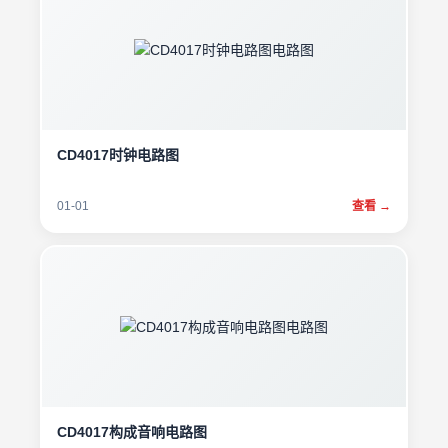
CD4017时钟电路图
01-01
查看 →
CD4017构成音响电路图