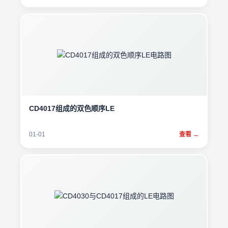
CD4017组成的双色顺序LE
01-01
查看 →