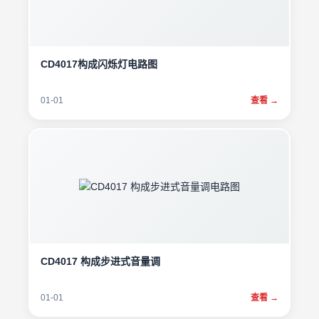
CD4017构成闪烁灯电路图
01-01
查看 →
CD4017 构成步进式音量调
01-01
查看 →