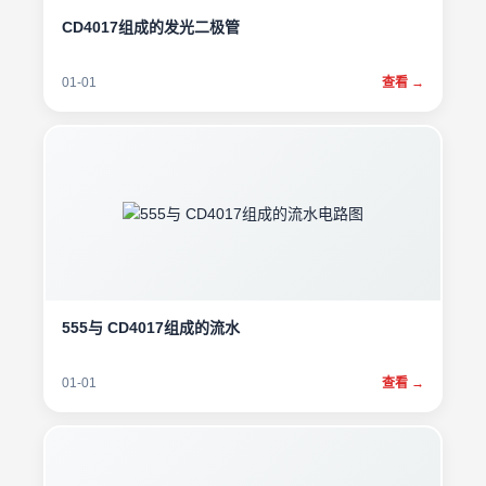
CD4017组成的发光二极管
01-01
查看 →
555与 CD4017组成的流水
01-01
查看 →