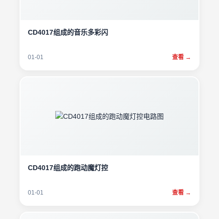
CD4017组成的音乐多彩闪
01-01
查看 →
CD4017组成的跑动魔灯控
01-01
查看 →