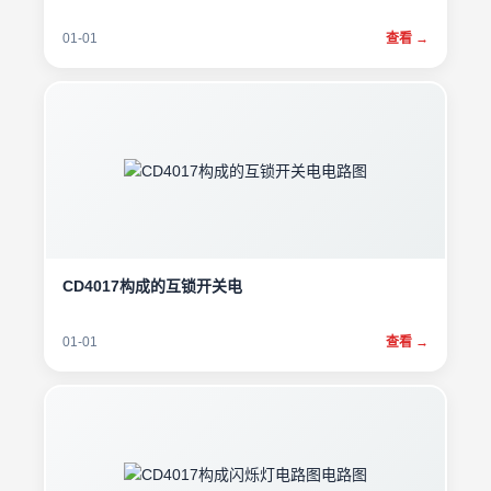
01-01
查看 →
CD4017构成的互锁开关电
01-01
查看 →