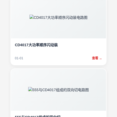
CD4017大功率顺序闪动装
01-01
查看 →