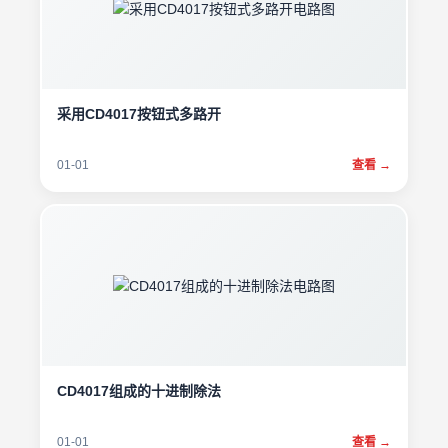
采用CD4017按钮式多路开
01-01
查看 →
CD4017组成的十进制除法
01-01
查看 →