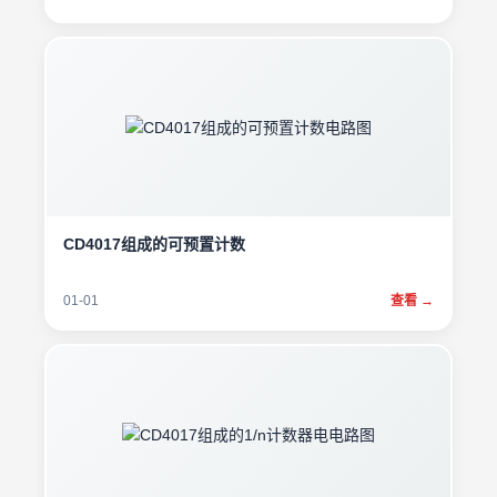
CD4017组成的可预置计数
01-01
查看 →