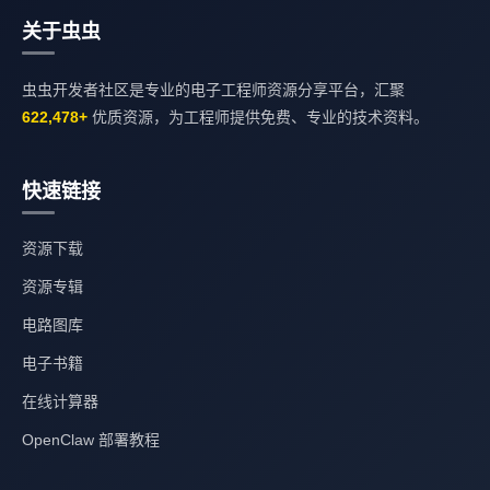
关于虫虫
虫虫开发者社区是专业的电子工程师资源分享平台，汇聚
622,478+
优质资源，为工程师提供免费、专业的技术资料。
快速链接
资源下载
资源专辑
电路图库
电子书籍
在线计算器
OpenClaw 部署教程