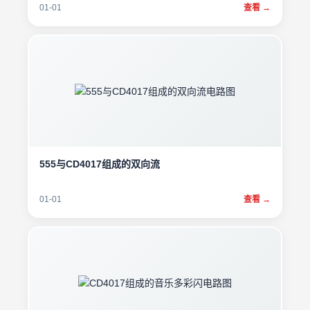
01-01
查看 →
555与CD4017组成的双向流
01-01
查看 →