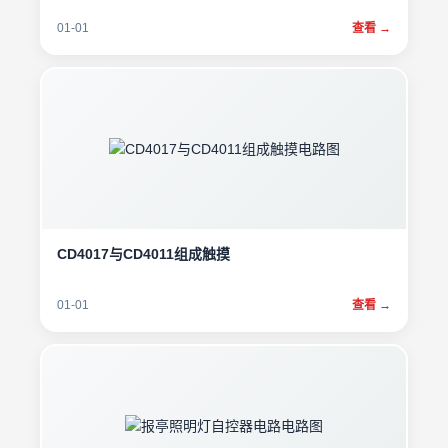
01-01
查看 →
CD4017与CD4011组成触摸
01-01
查看 →