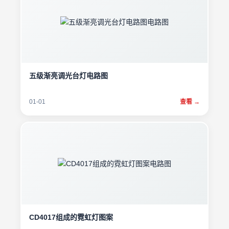
五级渐亮调光台灯电路图
01-01
查看 →
CD4017组成的霓虹灯图案