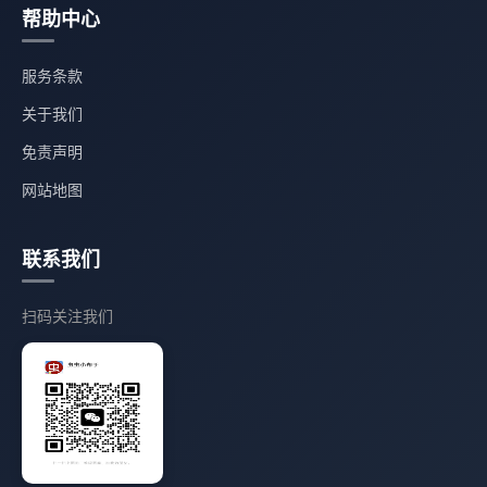
帮助中心
服务条款
关于我们
免责声明
网站地图
联系我们
扫码关注我们