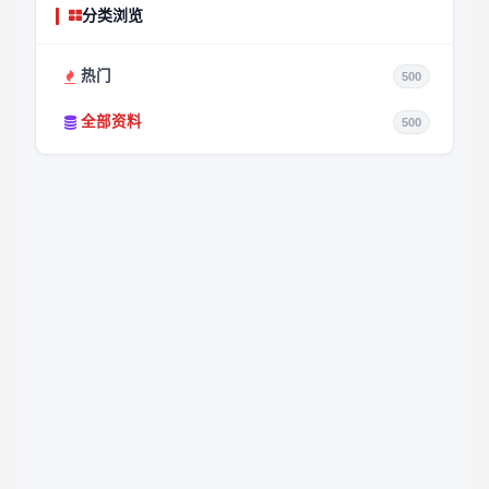
分类浏览
热门
500
全部资料
500