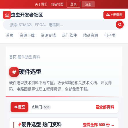
关于我们
网站地图
登录
注册
虫虫开发者社区
虫
上传资源
首页
资源下载
资源专辑
热门软件
精品资源
电子书
首页
硬件选型资料
›
硬件选型
硬件选型技术资料下载专区，收录500份相关技术文档、开发源
码、电路图纸等优质工程师资源，全部免费下载。
概览
热门
全部资料
500
硬件选型 热门资料
查看全部 500 份 →